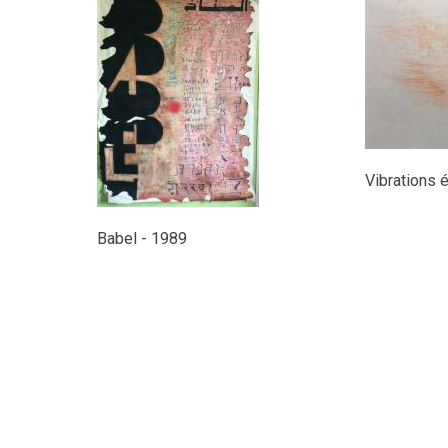
Vibrations 
Babel - 1989