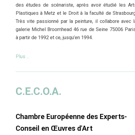
des études de scénariste, après avoir étudié les Art
Plastiques à Metz et le Droit à la faculté de Strasbourg
Très vite passionné par la peinture, il collabore avec l
galerie Michel Broomhead 46 rue de Seine 75006 Paris
à partir de 1992 et ce, jusqu’en 1994.
Plus ...
C.E.C.O.A.
Chambre Européenne des Experts-
Conseil en Œuvres d'Art