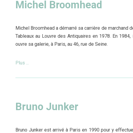
Michel Broomhead
Michel Broomhead a démarré sa carrière de marchand d
Tableaux au Louvre des Antiquaires en 1978. En 1984, i
ouvre sa galerie, à Paris, au 46, rue de Seine.
Plus ...
Bruno Junker
Bruno Junker est arrivé à Paris en 1990 pour y effectue