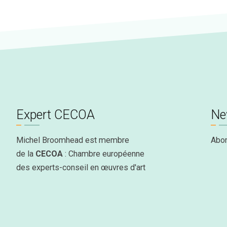
Expert CECOA
Ne
Michel Broomhead est membre
Abo
de la
CECOA
: Chambre européenne
des experts-conseil en œuvres d'art