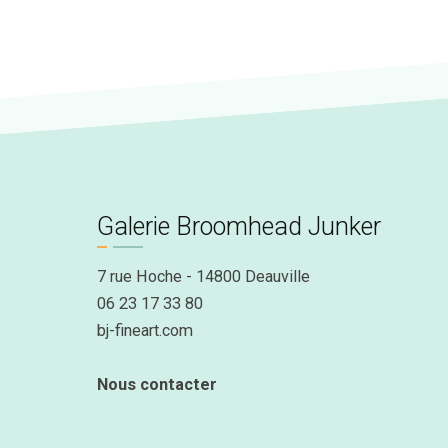
Galerie Broomhead Junker
7 rue Hoche - 14800 Deauville
06 23 17 33 80
bj-fineart.com
Nous contacter