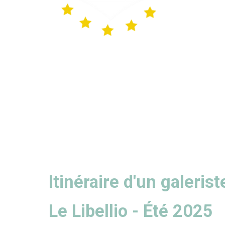
Itinéraire d'un galerist
Le Libellio - Été 2025