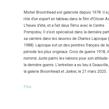
Michel Broomhead est galeriste depuis 1978. Il a 
rôle d’un expert en tableau dans le film d’Olivier 
L’heure d’été, et a fait deux films avec le Centre
Pompidou. Il s’est spécialisé dans la dernière par
sa carrière dans les œuvres de Charles Lapicque 
1988). Lapicque est un des peintres français de la
période les plus originaux. Croix de guerre 1918, il
nommé Juste parmi les nations pour son attitude 
la dernière guerre. L’entretien a eu lieu à Deauville
la galerie Broomhead et Junker, le 21 mars 2025.
Plus ...