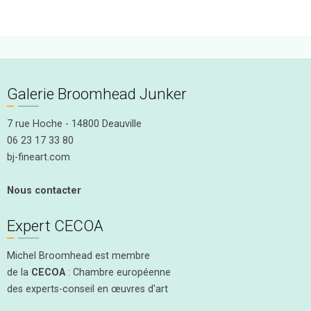
Galerie Broomhead Junker
7 rue Hoche - 14800 Deauville
06 23 17 33 80
bj-fineart.com
Nous contacter
Expert CECOA
Michel Broomhead est membre
de la
CECOA
: Chambre européenne
des experts-conseil en œuvres d'art