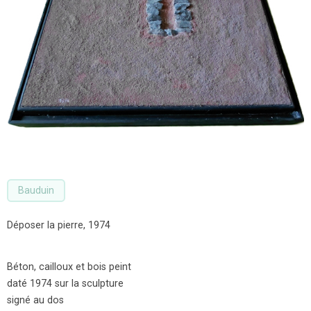
Bauduin
Déposer la pierre, 1974
Béton, cailloux et bois peint
daté 1974 sur la sculpture
signé au dos