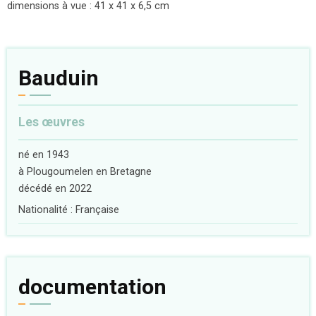
dimensions à vue : 41 x 41 x 6,5 cm
Bauduin
Les œuvres
né en 1943
à Plougoumelen en Bretagne
décédé en 2022
Nationalité : Française
documentation