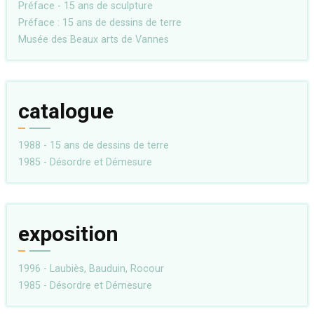
Préface - 15 ans de sculpture
Préface : 15 ans de dessins de terre
Musée des Beaux arts de Vannes
catalogue
1988 - 15 ans de dessins de terre
1985 - Désordre et Démesure
exposition
1996 - Laubiès, Bauduin, Rocour
1985 - Désordre et Démesure