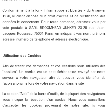
numéro 1368710
Conformément à la loi « Informatique et Libertés » du 6 janvier
1978, le client dispose d’un droit d’accès et de rectification des
données le concernant. Pour toute demande, adressez-vous par
voie postale à SARL BROOMHEAD JUNKER 23-25 rue Jean-
Jacques Rousseau 75001 Paris, en indiquant vos nom, prénom,
adresse, numéro de téléphone et adresse électronique.
Utilisation des Cookies
Afin de traiter vos demandes et vos cessions nous utilisons des
"cookies". Un cookie est un petit fichier texte envoyé par notre
serveur à votre navigateur afin de pouvoir vous identifier de
façon anonyme lors de votre navigation dans le site.
La section "Aide" de la barre d'outils, de la plupart des navigateurs,
vous indique la réception d'un cookie. Nous vous conseillons
d'accepter les cookies provenant de notre site, ils vous