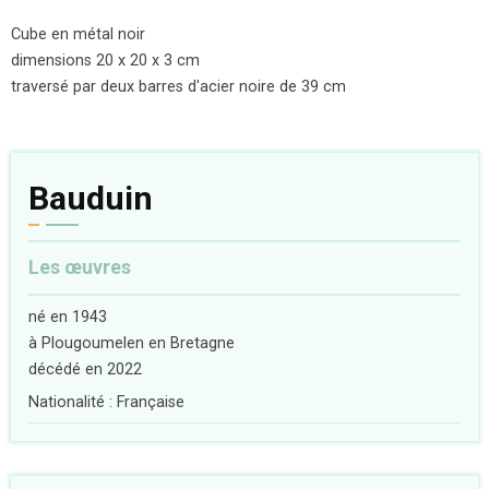
Cube en métal noir
dimensions 20 x 20 x 3 cm
traversé par deux barres d'acier noire de 39 cm
Bauduin
Les œuvres
né en 1943
à Plougoumelen en Bretagne
décédé en 2022
Nationalité : Française